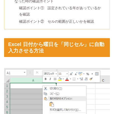
なった時の確認ポイント
確認ポイント① 設定されている年があっているか
を確認
確認ポイント② セルの範囲が正しいかを確認
Excel 日付から曜日を「同じセル」に自動
入力させる方法