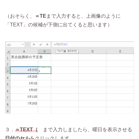
（おそらく、
＝TE
まで入力すると、上画像のように
「TEXT」の候補が下側に出てくると思います）
３．
＝TEXT（
まで入力しましたら、曜日を表示させる
日付のセル
をクリックします。