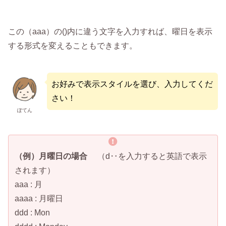
この（aaa）の()内に違う文字を入力すれば、曜日を表示
する形式を変えることもできます。
お好みで表示スタイルを選び、入力してくだ
さい！
ぽてん
（例）月曜日の場合
（d‥を入力すると英語で表示
されます）
aaa : 月
aaaa : 月曜日
ddd : Mon