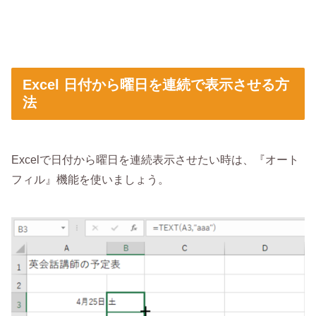
Excel 日付から曜日を連続で表示させる方
法
Excelで日付から曜日を連続表示させたい時は、『オート
フィル』機能を使いましょう。