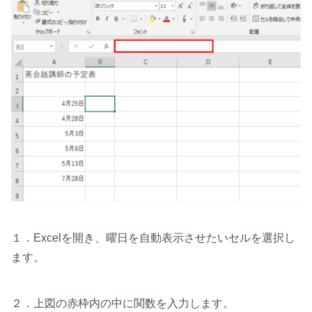
１．Excelを開き、曜日を自動表示させたいセルを選択し
ます。
２．上図の赤枠内の中に関数を入力します。