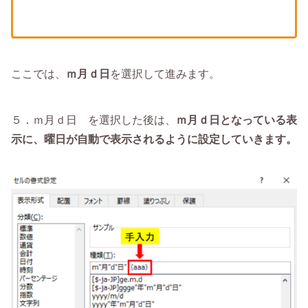
ここでは、
ｍ月ｄ日
を選択して進みます。
５．ｍ月ｄ日 を選択した後は、
ｍ月ｄ日となっている表
示に、曜日が自動で表示されるように設定していきます。