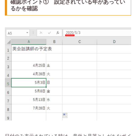
確認ポイント① 設定されている年があってい
るかを確認