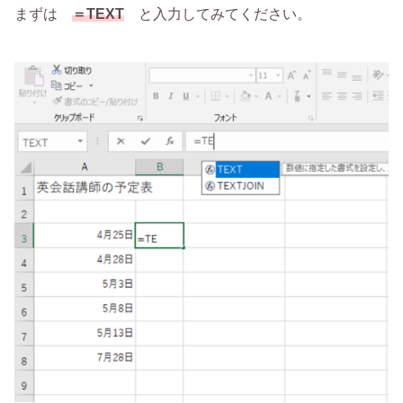
まずは
＝TEXT
と入力してみてください。