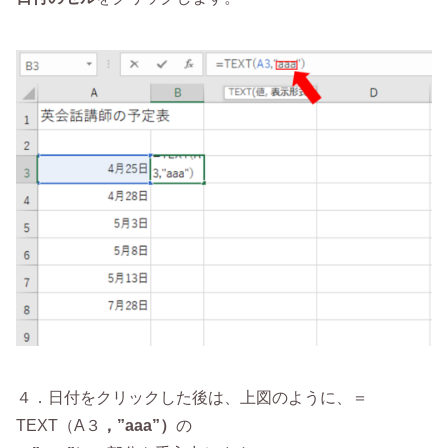
４．日付をクリックした後は、上図のように、＝
TEXT（A３
，”aaa”）
の