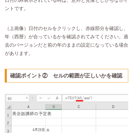
日付のみ表示されている時は、意外と見落としがちなポイ
ントです。
（上画像）日付のセルをクリックし、赤線部分を確認し、
年（西暦）が合っているかを確認されてみてください。過
去のバージョンだと前の年のままの設定になっている場合
があります。
確認ポイント② セルの範囲が正しいかを確認