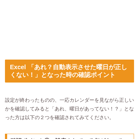
Excel 「あれ？自動表示させた曜日が正し
くない！」となった時の確認ポイント
設定が終わったものの、一応カレンダーを見ながら正しい
かを確認してみると「あれ、曜日があってない！？」とな
った方は以下の２つを確認されてみてください。