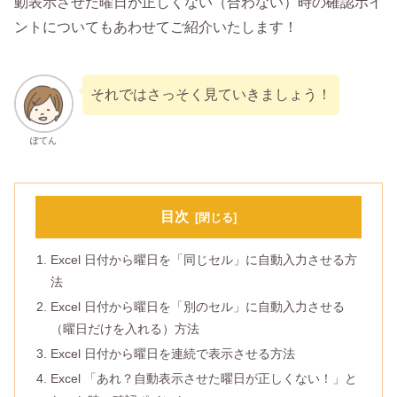
動表示させた曜日が正しくない（合わない）時の確認ポイ
ントについてもあわせてご紹介いたします！
それではさっそく見ていきましょう！
ぽてん
目次
Excel 日付から曜日を「同じセル」に自動入力させる方
法
Excel 日付から曜日を「別のセル」に自動入力させる
（曜日だけを入れる）方法
Excel 日付から曜日を連続で表示させる方法
Excel 「あれ？自動表示させた曜日が正しくない！」と