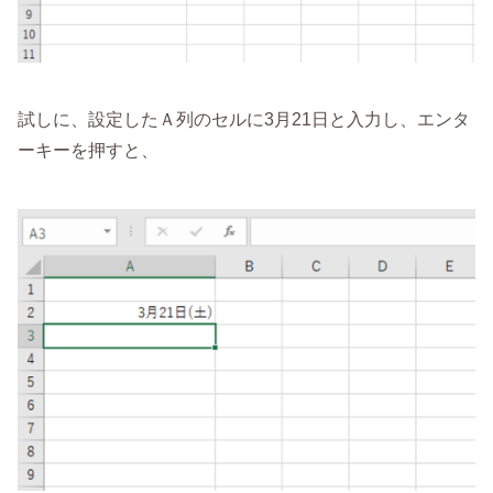
試しに、設定したＡ列のセルに3月21日と入力し、エンタ
ーキーを押すと、