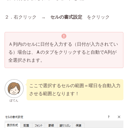
２．右クリック →
セルの書式設定
をクリック
Ａ列内のセルに日付を入力する（日付が入力されてい
る）場合は、
Ａ
のタブをクリックすると自動でA列が
全選択されます。
ここで選択するセルの範囲＝曜日を自動入力
させる範囲となります！
ぽてん