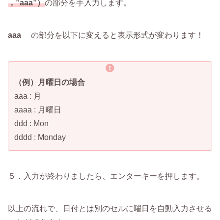
，”aaa”）
の部分を手入力します。
aaa
の部分を以下に変えると表示形式が変わります！
（例）月曜日の場合
aaa : 月
aaaa : 月曜日
ddd : Mon
dddd : Monday
５．入力が終わりましたら、エンターキーを押します。
以上の流れで、日付とは別のセルに曜日を自動入力させる