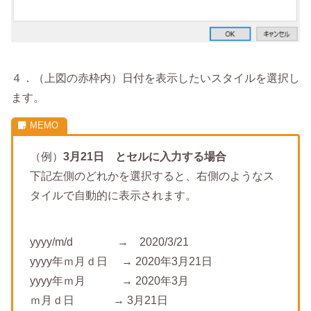
４．（上図の赤枠内）日付を表示したいスタイルを選択し
ます。
（例）
3月21日 とセルに入力する場合
下記左側のどれかを選択すると、右側のようなス
タイルで自動的に表示されます。
yyyy/m/d → 2020/3/21
yyyy年ｍ月ｄ日 → 2020年3月21日
yyyy年ｍ月 → 2020年3月
ｍ月ｄ日 → 3月21日