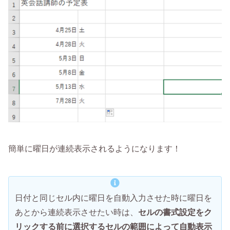
簡単に曜日が連続表示されるようになります！
日付と同じセル内に曜日を自動入力させた時に曜日を
あとから連続表示させたい時は、
セルの書式設定をク
リックする前に選択するセルの範囲によって自動表示