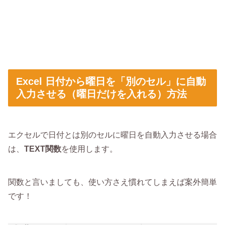
Excel 日付から曜日を「別のセル」に自動
入力させる（曜日だけを入れる）方法
エクセルで日付とは別のセルに曜日を自動入力させる場合
は、
TEXT関数
を使用します。
関数と言いましても、使い方さえ慣れてしまえば案外簡単
です！