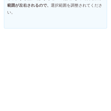
範囲が左右されるので、
選択範囲を調整されてくださ
い。