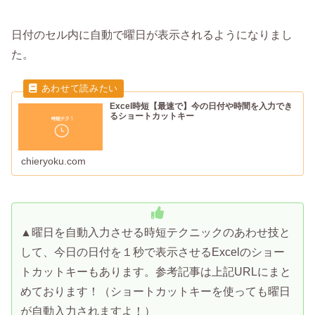
日付のセル内に自動で曜日が表示されるようになりまし
た。
Excel時短【最速で】今の日付や時間を入力でき
るショートカットキー
chieryoku.com
▲曜日を自動入力させる時短テクニックのあわせ技と
して、今日の日付を１秒で表示させるExcelのショー
トカットキーもあります。参考記事は上記URLにまと
めております！（ショートカットキーを使っても曜日
が自動入力されますよ！）