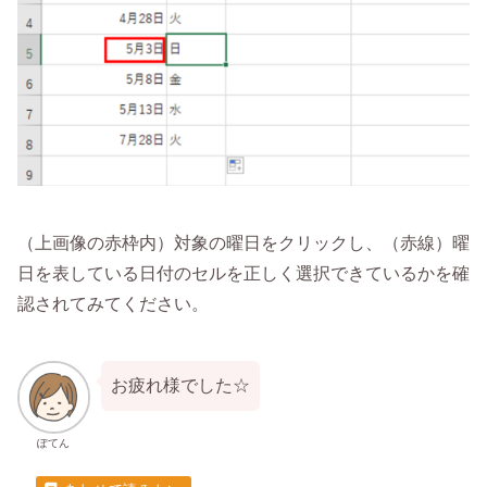
（上画像の赤枠内）対象の曜日をクリックし、（赤線）曜
日を表している日付のセルを正しく選択できているかを確
認されてみてください。
お疲れ様でした☆
ぽてん