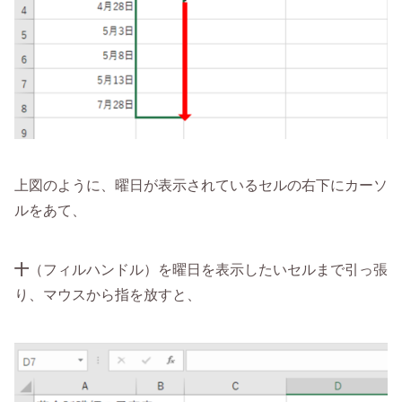
上図のように、曜日が表示されているセルの右下にカーソ
ルをあて、
十
（フィルハンドル）を曜日を表示したいセルまで引っ張
り、マウスから指を放すと、