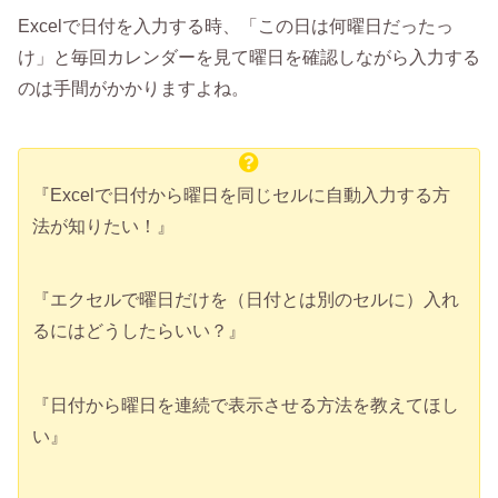
Excelで日付を入力する時、「この日は何曜日だったっ
け」と毎回カレンダーを見て曜日を確認しながら入力する
のは手間がかかりますよね。
『Excelで日付から曜日を同じセルに自動入力する方
法が知りたい！』
『エクセルで曜日だけを（日付とは別のセルに）入れ
るにはどうしたらいい？』
『日付から曜日を連続で表示させる方法を教えてほし
い』