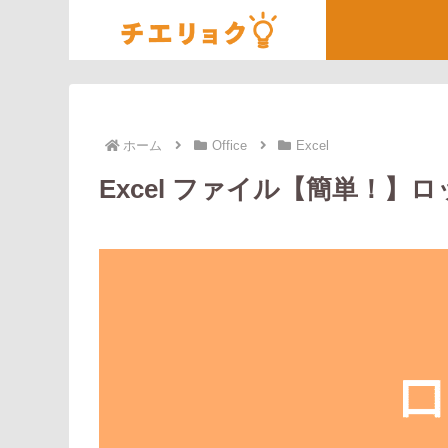
ホーム
Office
Excel
Excel ファイル【簡単！