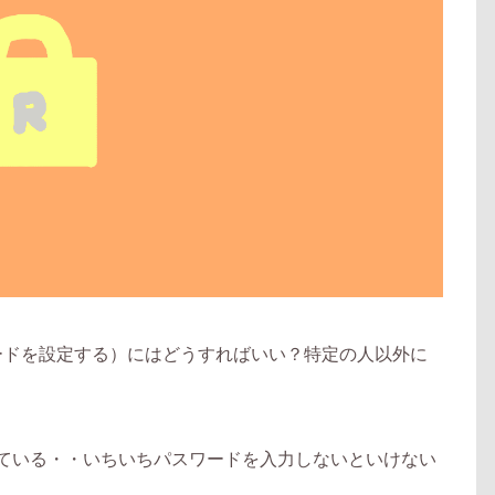
ードを設定する）にはどうすればいい？特定の人以外に
かっている・・いちいちパスワードを入力しないといけない