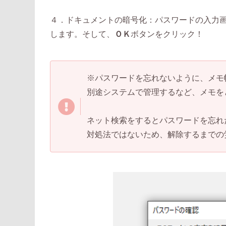
４．ドキュメントの暗号化：パスワードの入力
します。そして、
ＯＫ
ボタンをクリック！
※パスワードを忘れないように、メモ
別途システムで管理するなど、メモを
ネット検索をするとパスワードを忘れ
対処法ではないため、解除するまでの