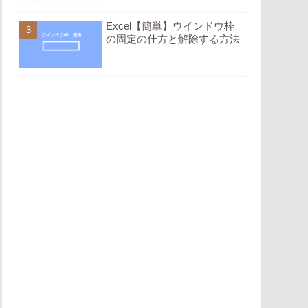
Excel【簡単】ウインドウ枠
の固定の仕方と解除する方法