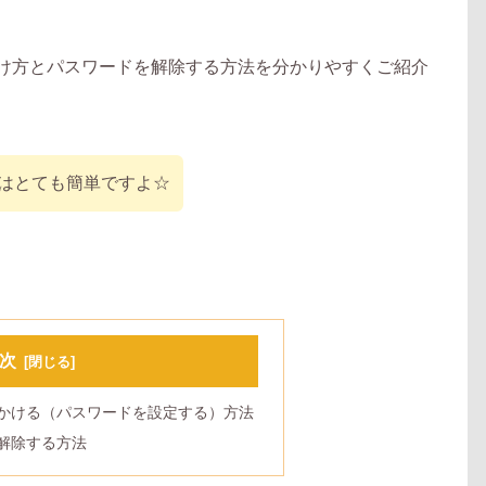
のかけ方とパスワードを解除する方法を分かりやすくご紹介
はとても簡単ですよ☆
次
クをかける（パスワードを設定する）方法
を解除する方法