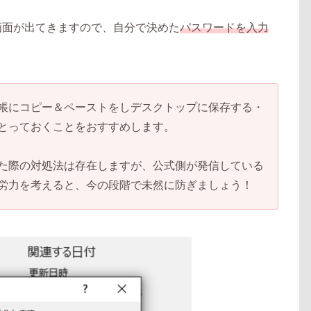
画面が出てきますので、自分で決めた
パスワードを入力
帳にコピー＆ペーストをしデスクトップに保存する・
とっておくことをおすすめします。
た際の対処法は存在しますが、公式側が発信している
労力を考えると、今の段階で未然に防ぎましょう！