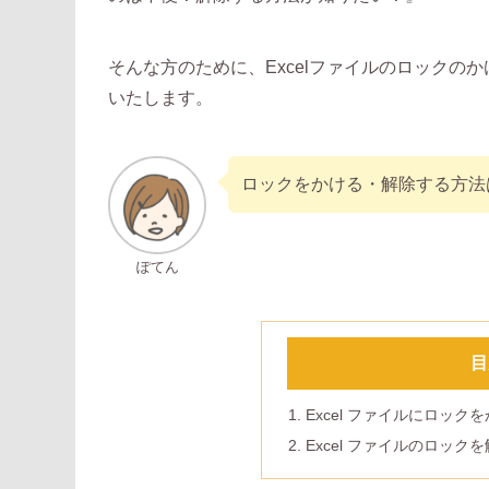
そんな方のために、Excelファイルのロック
いたします。
ロックをかける・解除する方法
ぽてん
目
Excel ファイルにロッ
Excel ファイルのロック