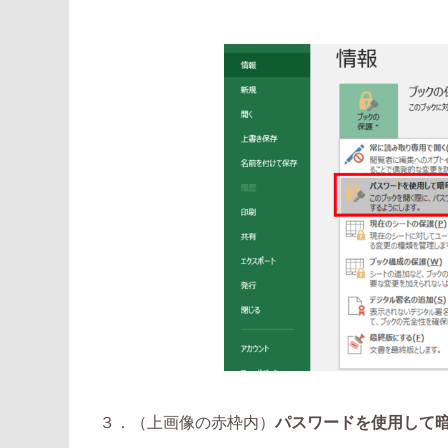
３．（上画像の赤枠内）
パスワードを使用して