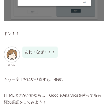
ドン！！
あれ！なぜ！！！
ぽてん
もう一度丁寧にやり直すも、失敗。
HTMLタグがだめならば、Google Analyticsを使って所有
権の認証をしてみよう！