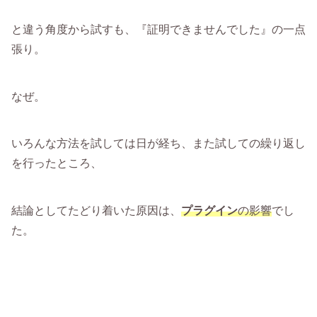
と違う角度から試すも、『証明できませんでした』の一点
張り。
なぜ。
いろんな方法を試しては日が経ち、また試しての繰り返し
を行ったところ、
結論としてたどり着いた原因は、
プラグイン
の影響
でし
た。