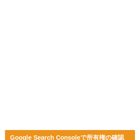
Google Search Consoleで所有権の確認