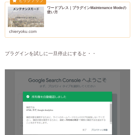
ワードプレス｜プラグインMaintenance Modeの
使い方
chieryoku.com
プラグインを試しに一旦停止にすると・・