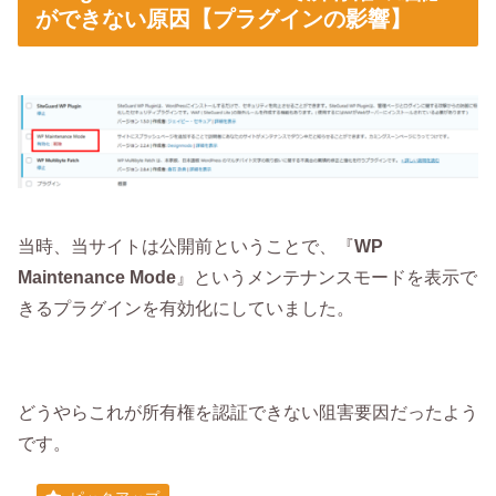
ができない原因【プラグインの影響】
当時、当サイトは公開前ということで、『
WP
Maintenance Mode
』というメンテナンスモードを表示で
きるプラグインを有効化にしていました。
どうやらこれが所有権を認証できない阻害要因だったよう
です。