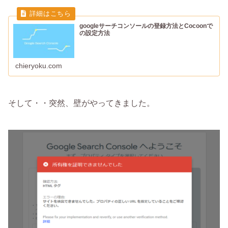
googleサーチコンソールの登録方法とCocoonで
の設定方法
chieryoku.com
そして・・突然、壁がやってきました。