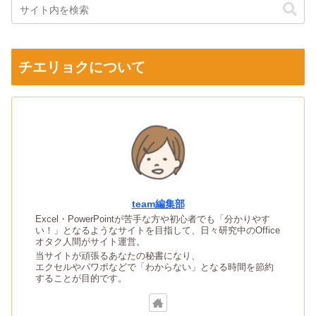
チエリョクについて
team編集部
Excel・PowerPointが苦手な方や初心者でも「分かりやす
い！」となるようなサイトを目指して、日々研究中のOffice
オタク人間がサイト運営。
当サイトが頑張るあなたの秘書になり、
エクセルやパワポなどで「わからない」となる時間を節約
することが目的です。