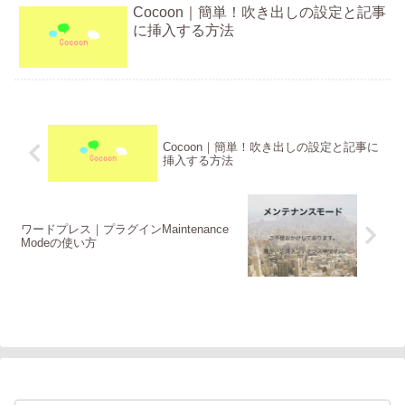
Cocoon｜簡単！吹き出しの設定と記事
に挿入する方法
Cocoon｜簡単！吹き出しの設定と記事に
挿入する方法
ワードプレス｜プラグインMaintenance
Modeの使い方