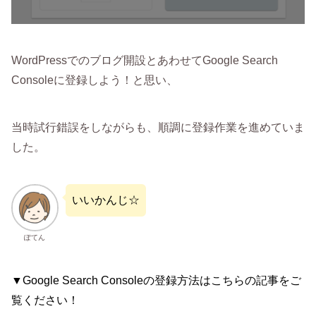
WordPressでのブログ開設とあわせてGoogle Search
Consoleに登録しよう！と思い、
当時試行錯誤をしながらも、順調に登録作業を進めていま
した。
いいかんじ☆
ぽてん
▼Google Search Consoleの登録方法はこちらの記事をご
覧ください！