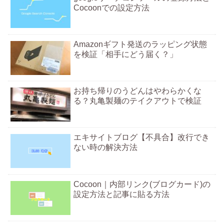
Cocoonでの設定方法
Amazonギフト発送のラッピング状態
を検証「相手にどう届く？」
お持ち帰りのうどんはやわらかくな
る？丸亀製麺のテイクアウトで検証
エキサイトブログ【不具合】改行でき
ない時の解決方法
Cocoon｜内部リンク(ブログカード)の
設定方法と記事に貼る方法