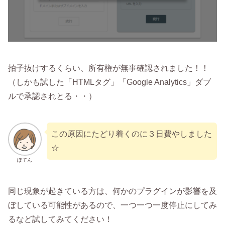
拍子抜けするくらい、所有権が無事確認されました！！
（しかも試した「HTMLタグ」「Google Analytics」ダブ
ルで承認されとる・・）
この原因にたどり着くのに３日費やしました
☆
ぽてん
同じ現象が起きている方は、何かのプラグインが影響を及
ぼしている可能性があるので、一つ一つ一度停止にしてみ
るなど試してみてください！