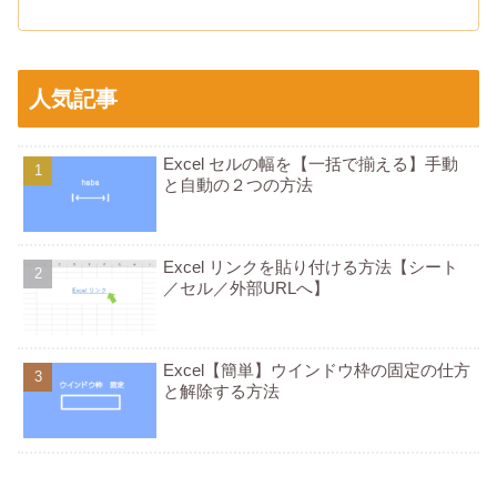
人気記事
Excel セルの幅を【一括で揃える】手動
と自動の２つの方法
Excel リンクを貼り付ける方法【シート
／セル／外部URLへ】
Excel【簡単】ウインドウ枠の固定の仕方
と解除する方法