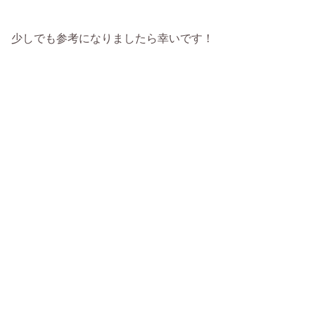
少しでも参考になりましたら幸いです！