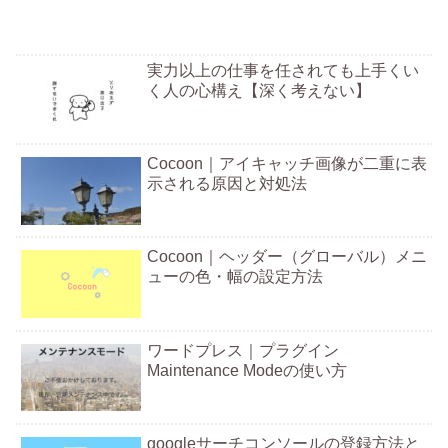
実力以上の仕事を任されても上手くい
く人の心構え【深く考えない】
Cocoon｜アイキャッチ画像が二重に表
示される原因と対処法
Cocoon｜ヘッダー（グローバル）メニ
ューの色・幅の設定方法
ワードプレス｜プラグイン
Maintenance Modeの使い方
googleサーチコンソールの登録方法と