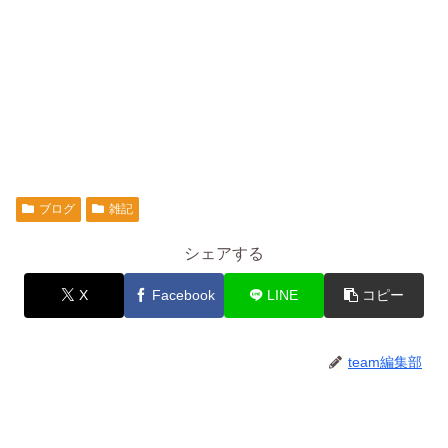
ブログ
雑記
シェアする
X
Facebook
LINE
コピー
team編集部